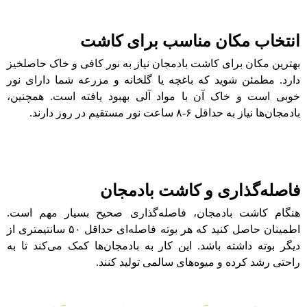
انتخاب مکان مناسب برای کاشت
بهترین مکان برای کاشت بادمجان نیاز به نور کافی و خاک حاصلخیز
دارد. مطمئن شوید که باغچه یا گلخانه و مزرعه شما دارای نور
خوبی است و خاک آن با مواد آلی بهبود یافته‌ است. همچنین،
بادمجان‌ها نیاز به حداقل ۶-۸ ساعت نور مستقیم در روز دارند.
فاصله‌گذاری و کاشت بادمجان
هنگام کاشت بادمجان، فاصله‌گذاری صحیح بسیار مهم است.
اطمینان حاصل کنید که هر بوته فاصله‌ای حداقل ۵۰ سانتیمتری از
دیگر بوته داشته باشد. این کار به بادمجان‌ها کمک می‌کند تا به
راحتی رشد کرده و میوه‌های سالمی تولید کنند.