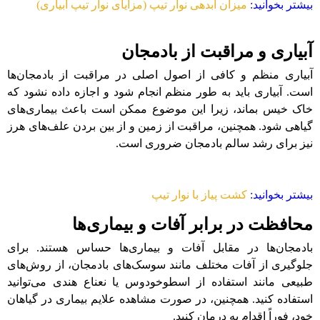
بیشتر بخوانید:
میزان آبدهی نوار تیپ (مزایای نوار تیپ آبیاری)
آبیاری و مراقبت از بادمجان
آبیاری منظم و کافی از اصول اصلی در مراقبت از بادمجان‌ها
است. آبیاری باید به طور منظم انجام شود و اجازه داده نشود که
خاک خیس بماند، زیرا این موضوع ممکن است باعث بیماری‌های
گیاهی شود. همچنین، مراقبت از زمین و از بین بردن علف‌های هرز
نیز برای رشد سالم بادمجان ضروری است.
بیشتر بخوانید:
کشت پیاز با نوار تیپ
محافظت در برابر آفات و بیماری‌ها
بادمجان‌ها در مقابل آفات و بیماری‌ها حساس هستند. برای
جلوگیری از آفات مختلف مانند سوسک‌های بادمجان، از روش‌های
طبیعی مانند استفاده از اسطوخودوس یا نعناع هندی می‌توانید
استفاده کنید. همچنین، در صورت مشاهده علایم بیماری در گیاهان
خود، فوراً اقدام به درمان کنید.