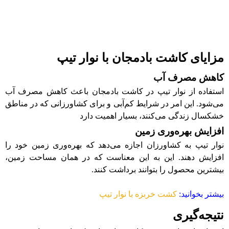
مزایای کاشت بادمجان با نوار تیپ
کاهش مصرف آب
استفاده از نوار تیپ در کاشت بادمجان باعث کاهش مصرف آب
می‌شود. این امر در شرایط کم‌آبی و برای کشاورزانی که در مناطق
خشکسال زندگی می‌کنند، بسیار اهمیت دارد
افزایش بهره‌وری زمین
نوار تیپ به کشاورزان اجازه می‌دهد که بهره‌وری زمین خود را
افزایش دهند. این به این معناست که در همان مساحت زمین،
بیشترین محصول را بتوانند برداشت کنند.
بیشتر بخوانید:
کشت خربزه با نوار تیپ
نتیجه‌گیری