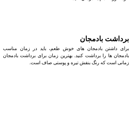
برداشت بادمجان
برای داشتن بادمجان های خوش طعم، باید در زمان مناسب
بادمجان ها را برداشت کنید. بهترین زمان برای برداشت بادمجان
زمانی است که رنگ بنفش تیره و پوستی صاف است.