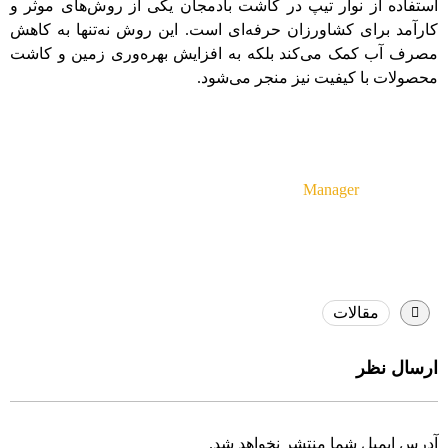
استفاده از نوار تیپ در کاشت بادمجان یکی از روش‌های موثر و
کارآمد برای کشاورزان حرفه‌ای است. این روش نه‌تنها به کاهش
مصرف آب کمک می‌کند بلکه به افزایش بهره‌وری زمین و کاشت
محصولات با کیفیت نیز منجر می‌شود.
Manager
مقالات
ارسال نظر
آدرس ایمیل شما منتشر نخواهد شد.