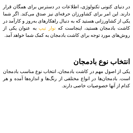
در دنیای کنونی تکنولوژی، اطلاعات در دسترس برای همگان قرار
دارند. این امر برای کشاورزان حرفه‌ای نیز صدق می‌کند. اگر شما
یکی از کشاورزانی هستید که به دنبال راهکارهای به‌روز و کارآمد در
کاشت بادمجان هستید، اینجاست که
نوار تیپ
به عنوان یکی از
روش‌های مورد توجه برای کاشت بادمجان به کمک شما خواهد آمد.
انتخاب نوع بادمجان
یکی از اصول مهم در کاشت بادمجان، انتخاب نوع مناسب بادمجان
است. بادمجان‌ها در انواع مختلفی از رنگ‌ها و اندازه‌ها آمده و هر
کدام از آنها خصوصیات خاصی دارند.