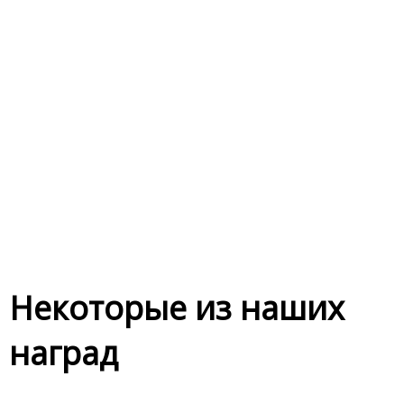
Некоторые из наших
наград